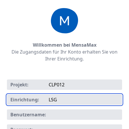
Willkommen bei MensaMax
Die Zugangsdaten für Ihr Konto erhalten Sie von
Ihrer Einrichtung.
Projekt:
Einrichtung:
Benutzername: