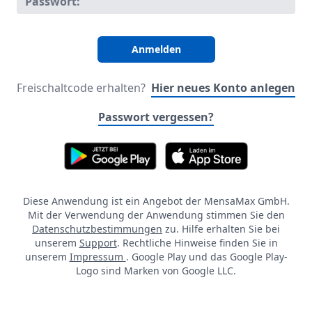
Passwort:
Freischaltcode erhalten?
Hier neues Konto anlegen
Passwort vergessen?
Diese Anwendung ist ein Angebot der MensaMax GmbH.
Mit der Verwendung der Anwendung stimmen Sie den
Datenschutzbestimmungen
zu. Hilfe erhalten Sie bei
unserem
Support
. Rechtliche Hinweise finden Sie in
unserem
Impressum
. Google Play und das Google Play-
Logo sind Marken von Google LLC.